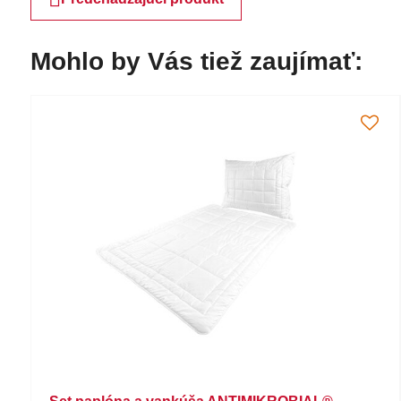
Mohlo by Vás tiež zaujímať: