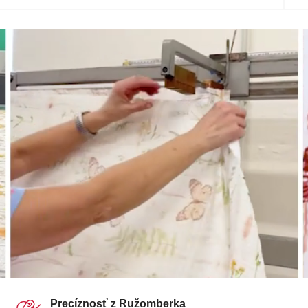
Precíznosť z Ružomberka