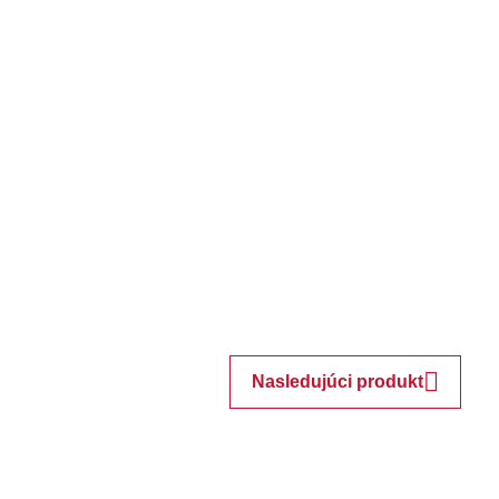
Nasledujúci produkt