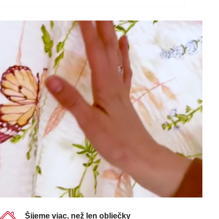
Šijeme viac, než len obliečky