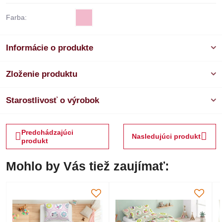
Farba:
Informácie o produkte
Zloženie produktu
Starostlivosť o výrobok
Predchádzajúci
Nasledujúci produkt
produkt
Mohlo by Vás tiež zaujímať: