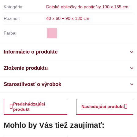
Kategória:
Detské obliečky do postieľky 100 x 135 cm
Rozmer:
40 x 60 + 90 x 130 cm
Farba:
Informácie o produkte
Zloženie produktu
Starostlivosť o výrobok
Predchádzajúci
Nasledujúci produkt
produkt
Mohlo by Vás tiež zaujímať: