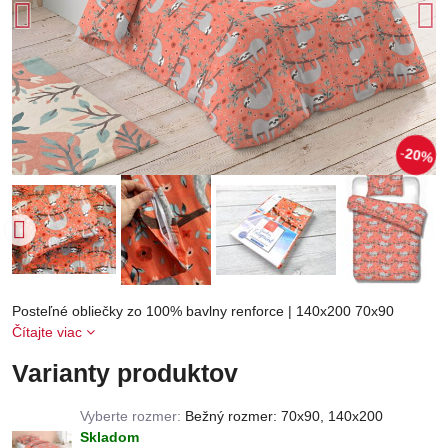
20%
Posteľné obliečky zo 100% bavlny renforce | 140x200 70x90
Čítajte viac
Varianty produktov
Vyberte rozmer:
Bežný rozmer: 70x90, 140x200
Skladom