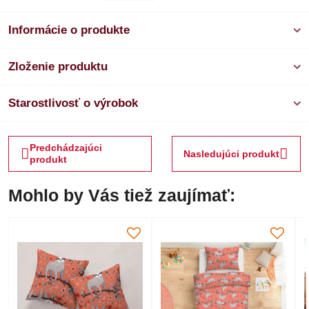
Informácie o produkte
Zloženie produktu
Starostlivosť o výrobok
Predchádzajúci
Nasledujúci produkt
produkt
Mohlo by Vás tiež zaujímať: