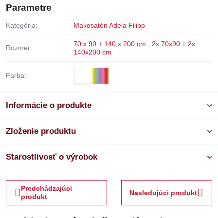
Parametre
Kategória:
Makosatén Adela Filipp
70 x 90 + 140 x 200 cm
,
2x 70x90 + 2x
Rozmer:
140x200 cm
Farba:
Informácie o produkte
Zloženie produktu
Starostlivosť o výrobok
Predchádzajúci
Nasledujúci produkt
produkt