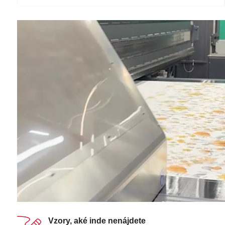
Vzory, aké inde nenájdete