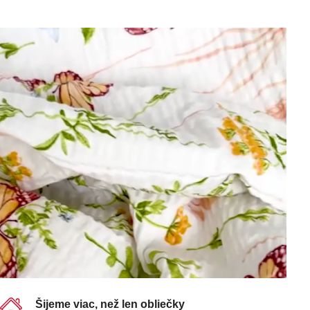
Šijeme viac, než len obliečky