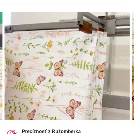
Precíznosť z Ružomberka