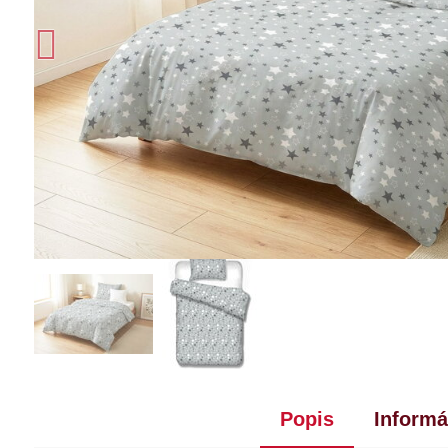
Popis
Informá