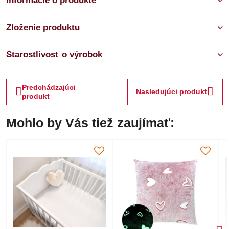
Informácie o produkte
Zloženie produktu
Starostlivosť o výrobok
Predchádzajúci
Nasledujúci produkt
produkt
Mohlo by Vás tiež zaujímať: