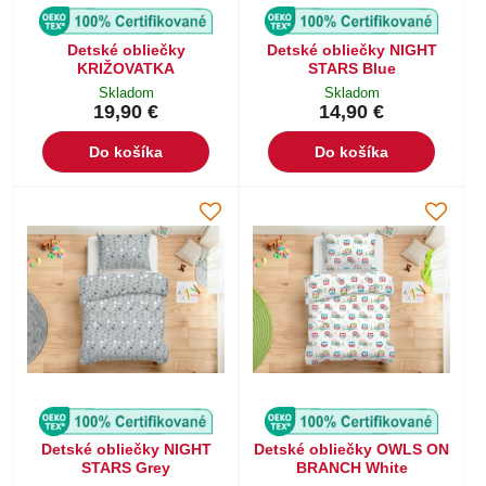
Detské obliečky
Detské obliečky NIGHT
KRIŽOVATKA
STARS Blue
Skladom
Skladom
19,90 €
14,90 €
Do košíka
Do košíka
Detské obliečky NIGHT
Detské obliečky OWLS ON
STARS Grey
BRANCH White