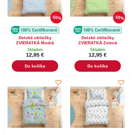
50%
50%
Detské obliečky
Detské obliečky
ZVIERATKÁ Modrá
ZVIERATKÁ Zelená
Skladom
Skladom
12,95 €
12,95 €
Do košíka
Do košíka