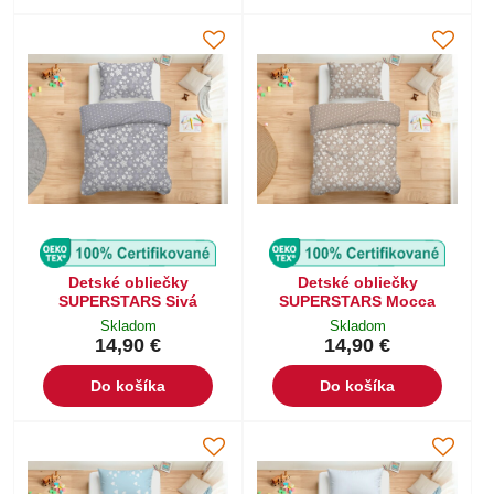
Detské obliečky
Detské obliečky
SUPERSTARS Sivá
SUPERSTARS Mocca
Skladom
Skladom
14,90 €
14,90 €
Do košíka
Do košíka