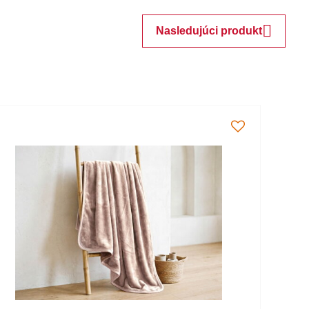
Nasledujúci produkt