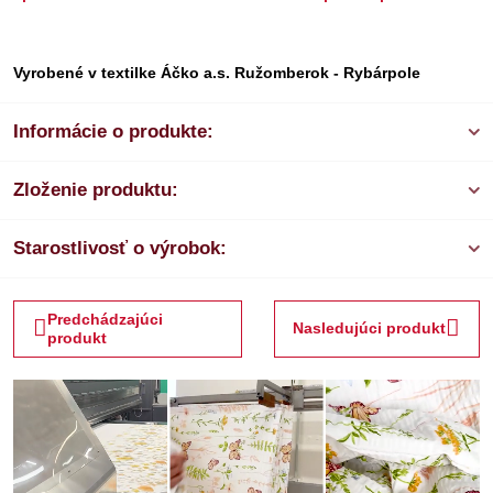
Vyrobené v textilke Áčko a.s. Ružomberok - Rybárpole
Informácie o produkte:
Zloženie produktu:
Starostlivosť o výrobok:
Predchádzajúci
Nasledujúci produkt
produkt