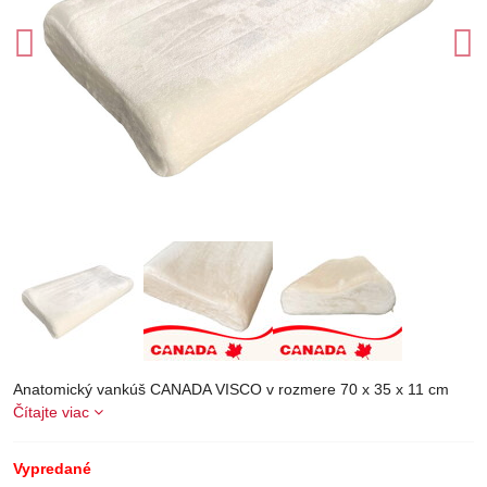
Anatomický vankúš CANADA VISCO v rozmere 70 x 35 x 11 cm
Čítajte viac
Vypredané