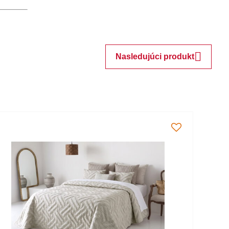
Nasledujúci produkt