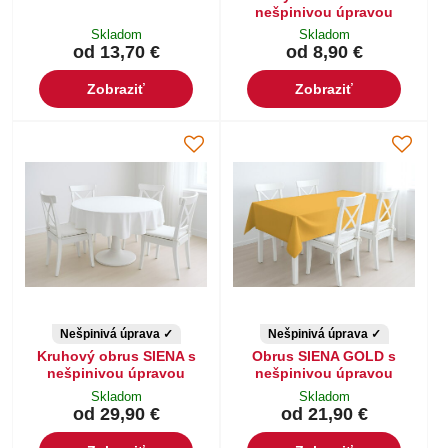
nešpinivou úpravou
Skladom
Skladom
od 13,70 €
od 8,90 €
Zobraziť
Zobraziť
Nešpinivá úprava ✓
Nešpinivá úprava ✓
Kruhový obrus SIENA s
Obrus SIENA GOLD s
nešpinivou úpravou
nešpinivou úpravou
Skladom
Skladom
od 29,90 €
od 21,90 €