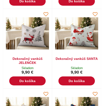
Do košíka
Do košíka
Dekoračný vankúš
Dekoračný vankúš SANTA
JELENČEK
Skladom
Skladom
9,90 €
9,90 €
Do košíka
Do košíka