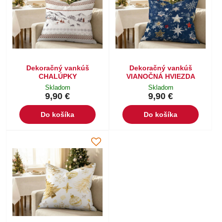
Dekoračný vankúš
Dekoračný vankúš
CHALÚPKY
VIANOČNÁ HVIEZDA
Skladom
Skladom
9,90 €
9,90 €
Do košíka
Do košíka