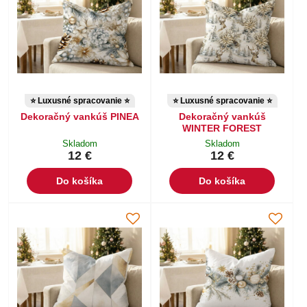
⭐ Luxusné spracovanie ⭐
⭐ Luxusné spracovanie ⭐
Dekoračný vankúš PINEA
Dekoračný vankúš
WINTER FOREST
Skladom
Skladom
12 €
12 €
Do košíka
Do košíka